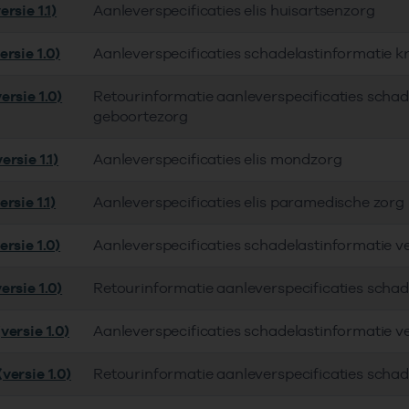
rsie 1.1)
Aanleverspecificaties elis huisartsenzorg
rsie 1.0)
Aanleverspecificaties schadelastinformatie 
ersie 1.0)
Retourinformatie aanleverspecificaties schad
geboortezorg
rsie 1.1)
Aanleverspecificaties elis mondzorg
rsie 1.1)
Aanleverspecificaties elis paramedische zorg
rsie 1.0)
Aanleverspecificaties schadelastinformatie v
ersie 1.0)
Retourinformatie aanleverspecificaties schad
versie 1.0)
Aanleverspecificaties schadelastinformatie v
versie 1.0)
Retourinformatie aanleverspecificaties schad