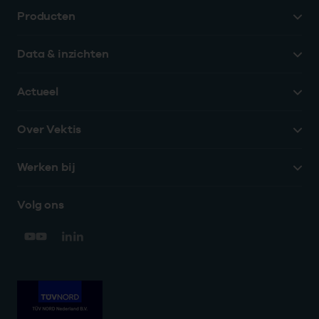
Producten
Data & inzichten
Actueel
Over Vektis
Werken bij
Volg ons