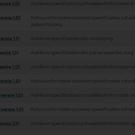
rsie 1.0)
Aanleverspecificaties schadelastinformatie 
ersie 1.0)
Retourinformatie aanleverspecificaties schad
geboortezorg
rsie 1.1)
Aanleverspecificaties elis mondzorg
rsie 1.1)
Aanleverspecificaties elis paramedische zorg
rsie 1.0)
Aanleverspecificaties schadelastinformatie v
ersie 1.0)
Retourinformatie aanleverspecificaties schad
versie 1.0)
Aanleverspecificaties schadelastinformatie v
versie 1.0)
Retourinformatie aanleverspecificaties schad
rsie 2.1)
Aanleverspecificaties schadelastinformatie <