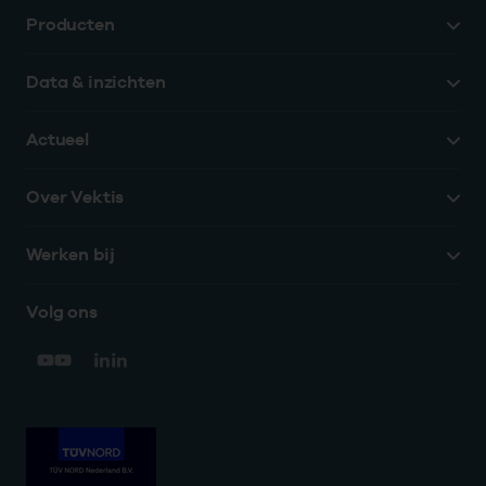
Producten
Data & inzichten
Actueel
Over Vektis
Werken bij
Volg ons