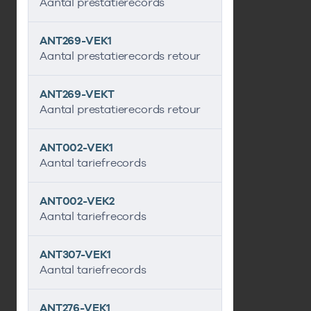
Aantal prestatierecords
ANT269-VEK1
Aantal prestatierecords retour
ANT269-VEKT
Aantal prestatierecords retour
ANT002-VEK1
Aantal tariefrecords
ANT002-VEK2
Aantal tariefrecords
ANT307-VEK1
Aantal tariefrecords
ANT276-VEK1