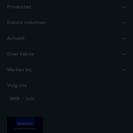
Producten
Data & inzichten
Actueel
Over Vektis
Werken bij
Volg ons