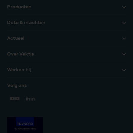
Producten
Data & inzichten
Actueel
Over Vektis
Werken bij
Volg ons