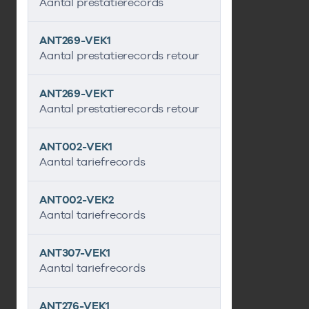
Aantal prestatierecords
ANT269-VEK1
Aantal prestatierecords retour
ANT269-VEKT
Aantal prestatierecords retour
ANT002-VEK1
Aantal tariefrecords
ANT002-VEK2
Aantal tariefrecords
ANT307-VEK1
Aantal tariefrecords
ANT276-VEK1