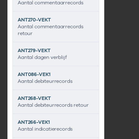
Aantal commentaarrecords
ANT270-VEKT
Aantal commentaarrecords
retour
ANT279-VEKT
Aantal dagen verblijf
ANT086-VEK1
Aantal debiteurrecords
ANT268-VEKT
Aantal debiteurrecords retour
ANT266-VEK1
Aantal indicatierecords