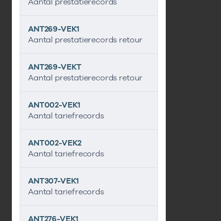
Aantal prestatierecords
ANT269-VEK1
Aantal prestatierecords retour
ANT269-VEKT
Aantal prestatierecords retour
ANT002-VEK1
Aantal tariefrecords
ANT002-VEK2
Aantal tariefrecords
ANT307-VEK1
Aantal tariefrecords
ANT276-VEK1