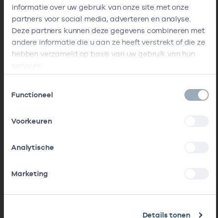
informatie over uw gebruik van onze site met onze
partners voor social media, adverteren en analyse.
Deze partners kunnen deze gegevens combineren met
andere informatie die u aan ze heeft verstrekt of die ze
hebben verzameld op basis van uw gebruik van hun
services.
Toestemmingsselectie
Functioneel
Voorkeuren
Analytische
Marketing
Details tonen