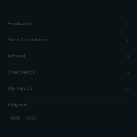
Producten
Data & inzichten
Actueel
Over Vektis
Werken bij
Volg ons