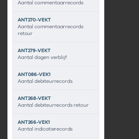
Aantal commentaarrecords
ANT270-VEKT
Aantal commentaarrecords
retour
ANT279-VEKT
Aantal dagen verblijf
ANT086-VEK1
Aantal debiteurrecords
ANT268-VEKT
Aantal debiteurrecords retour
ANT266-VEK1
Aantal indicatierecords