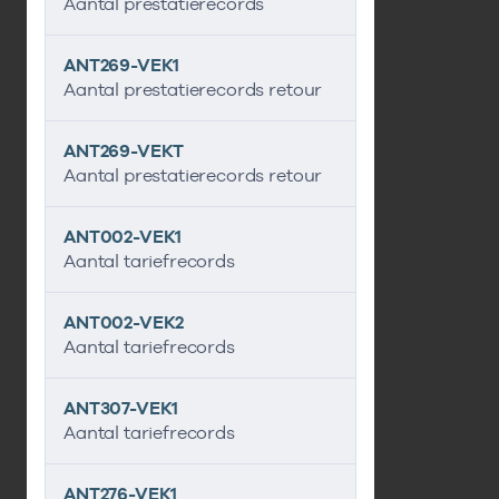
Aantal prestatierecords
ANT269-VEK1
Aantal prestatierecords retour
ANT269-VEKT
Aantal prestatierecords retour
ANT002-VEK1
Aantal tariefrecords
ANT002-VEK2
Aantal tariefrecords
ANT307-VEK1
Aantal tariefrecords
ANT276-VEK1