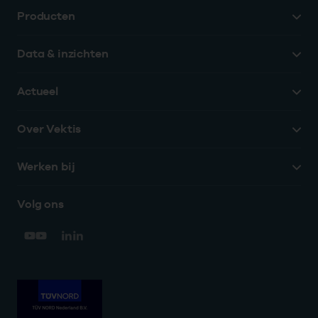
Producten
Data & inzichten
Actueel
Over Vektis
Werken bij
Volg ons