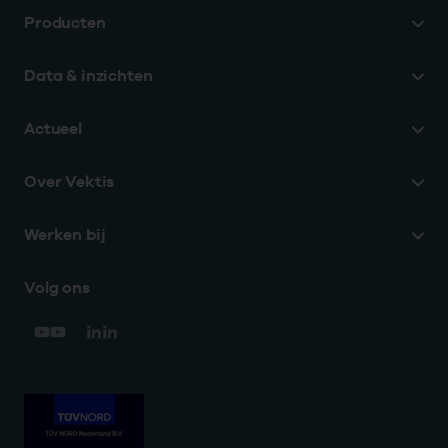
Producten
Data & inzichten
Actueel
Over Vektis
Werken bij
Volg ons