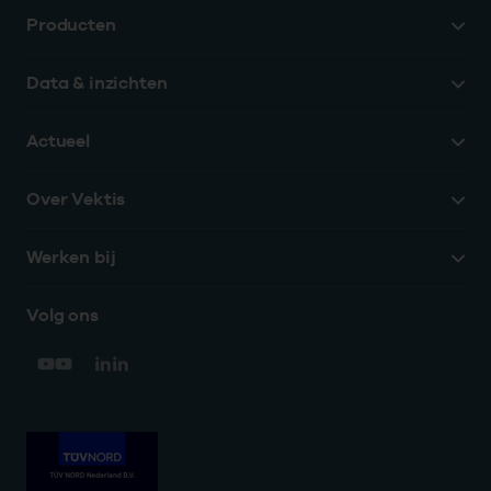
Producten
Data & inzichten
Actueel
Over Vektis
Werken bij
Volg ons