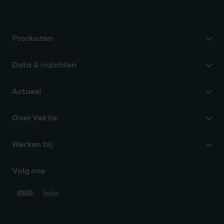
Producten
Data & inzichten
Actueel
Over Vektis
Werken bij
Volg ons