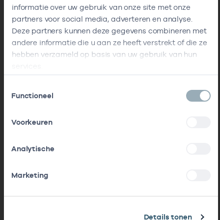
informatie over uw gebruik van onze site met onze
partners voor social media, adverteren en analyse.
Deze partners kunnen deze gegevens combineren met
andere informatie die u aan ze heeft verstrekt of die ze
hebben verzameld op basis van uw gebruik van hun
services.
Toestemmingsselectie
Functioneel
Voorkeuren
Analytische
Marketing
Details tonen