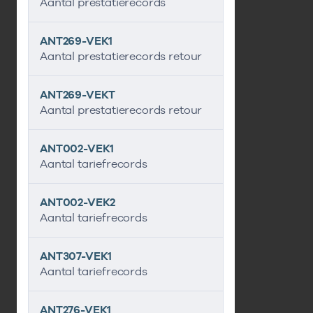
Aantal prestatierecords
ANT269-VEK1
Aantal prestatierecords retour
ANT269-VEKT
Aantal prestatierecords retour
ANT002-VEK1
Aantal tariefrecords
ANT002-VEK2
Aantal tariefrecords
ANT307-VEK1
Aantal tariefrecords
ANT276-VEK1