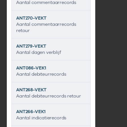
Aantal commentaarrecords
ANT270-VEKT
Aantal commentaarrecords
retour
ANT279-VEKT
Aantal dagen verblijf
ANT086-VEK1
Aantal debiteurrecords
ANT268-VEKT
Aantal debiteurrecords retour
ANT266-VEK1
Aantal indicatierecords