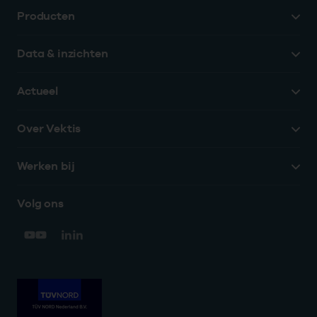
Producten
Data & inzichten
Actueel
Over Vektis
Werken bij
Volg ons