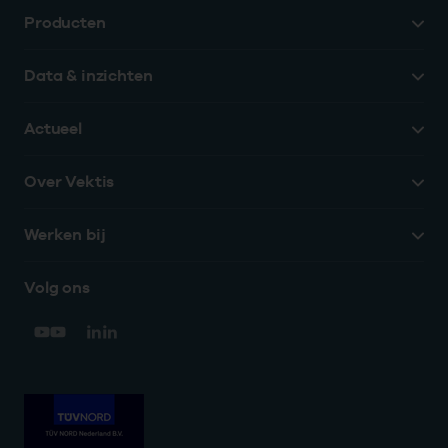
Producten
Data & inzichten
Actueel
Over Vektis
Werken bij
Volg ons