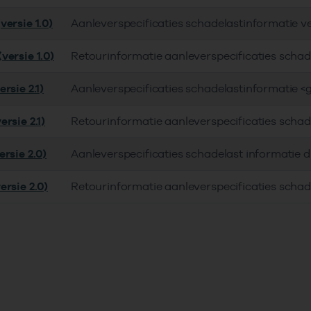
versie 1.0)
Aanleverspecificaties schadelastinformatie v
versie 1.0)
Retourinformatie aanleverspecificaties schad
rsie 2.1)
Aanleverspecificaties schadelastinformatie <
rsie 2.1)
Retourinformatie aanleverspecificaties schad
rsie 2.0)
Aanleverspecificaties schadelast informatie 
ersie 2.0)
Retourinformatie aanleverspecificaties schad