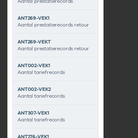
Aantal prestatierecords
ANT269-VEK1
Aantal prestatierecords retour
ANT269-VEKT
Aantal prestatierecords retour
ANT002-VEK1
Aantal tariefrecords
ANT002-VEK2
Aantal tariefrecords
ANT307-VEK1
Aantal tariefrecords
ANT276-VEK1