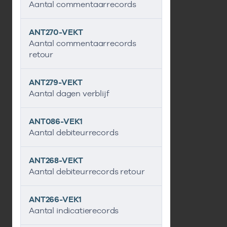
Aantal commentaarrecords
ANT270-VEKT
Aantal commentaarrecords
retour
ANT279-VEKT
Aantal dagen verblijf
ANT086-VEK1
Aantal debiteurrecords
ANT268-VEKT
Aantal debiteurrecords retour
ANT266-VEK1
Aantal indicatierecords