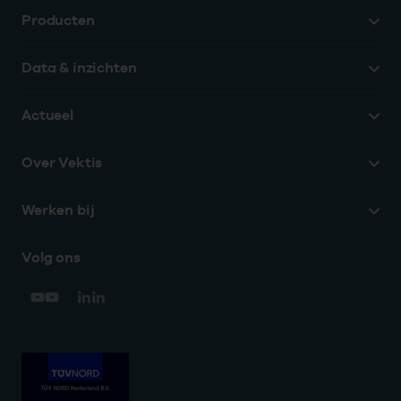
Producten
Data & inzichten
Actueel
Over Vektis
Werken bij
Volg ons