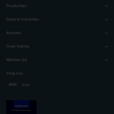
Producten
Data & inzichten
Actueel
Over Vektis
Werken bij
Volg ons