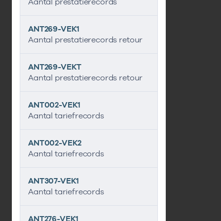
Aantal prestatierecords
ANT269-VEK1
Aantal prestatierecords retour
ANT269-VEKT
Aantal prestatierecords retour
ANT002-VEK1
Aantal tariefrecords
ANT002-VEK2
Aantal tariefrecords
ANT307-VEK1
Aantal tariefrecords
ANT276-VEK1