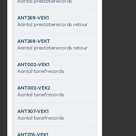
Aantal prestatierecords
ANT269-VEK1
Aantal prestatierecords retour
ANT269-VEKT
Aantal prestatierecords retour
ANT002-VEK1
Aantal tariefrecords
ANT002-VEK2
Aantal tariefrecords
ANT307-VEK1
Aantal tariefrecords
ANT276-VEK1