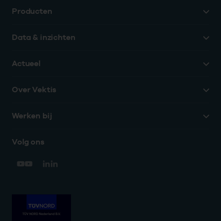
Producten
Data & inzichten
Actueel
Over Vektis
Werken bij
Volg ons