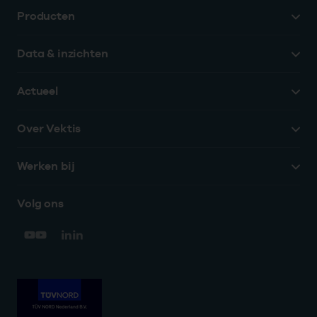
Producten
Data & inzichten
Actueel
Over Vektis
Werken bij
Volg ons