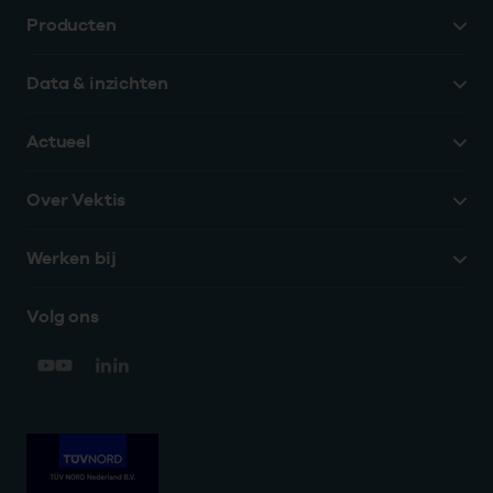
Producten
Data & inzichten
Actueel
Over Vektis
Werken bij
Volg ons