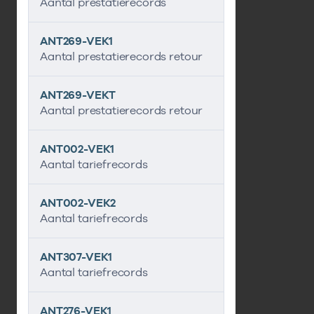
Aantal prestatierecords
ANT269-VEK1
Aantal prestatierecords retour
ANT269-VEKT
Aantal prestatierecords retour
ANT002-VEK1
Aantal tariefrecords
ANT002-VEK2
Aantal tariefrecords
ANT307-VEK1
Aantal tariefrecords
ANT276-VEK1