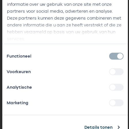
informatie over uw gebruik van onze site met onze
partners voor social media, adverteren en analyse.
Deze partners kunnen deze gegevens combineren met
andere informatie die u aan ze heeft verstrekt of die ze
hebben verzameld op basis van uw gebruik van hun
services.
Toestemmingsselectie
Functioneel
Voorkeuren
Analytische
Marketing
Details tonen