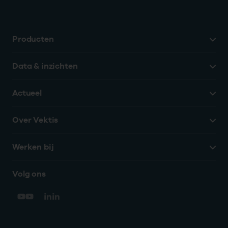
Producten
Data & inzichten
Actueel
Over Vektis
Werken bij
Volg ons