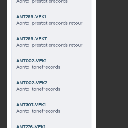
Aantal prestatierecords
ANT269-VEK1
Aantal prestatierecords retour
ANT269-VEKT
Aantal prestatierecords retour
ANT002-VEK1
Aantal tariefrecords
ANT002-VEK2
Aantal tariefrecords
ANT307-VEK1
Aantal tariefrecords
ANT276-VEK1