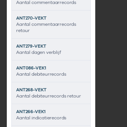
Aantal commentaarrecords
ANT270-VEKT
Aantal commentaarrecords
retour
ANT279-VEKT
Aantal dagen verblijf
ANT086-VEK1
Aantal debiteurrecords
ANT268-VEKT
Aantal debiteurrecords retour
ANT266-VEK1
Aantal indicatierecords