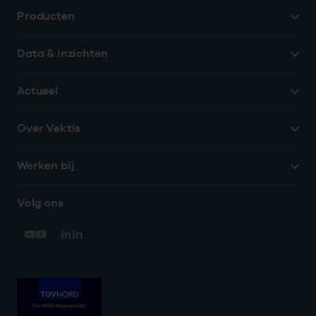
Producten
Data & inzichten
Actueel
Over Vektis
Werken bij
Volg ons