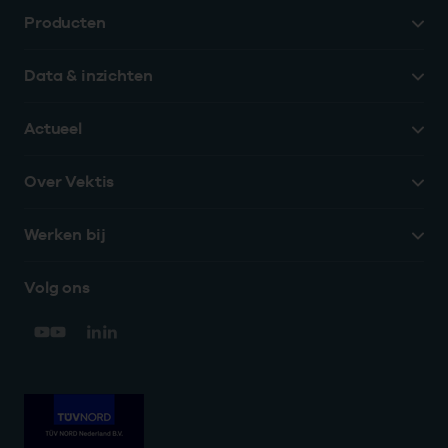
Producten
Data & inzichten
Actueel
Over Vektis
Werken bij
Volg ons