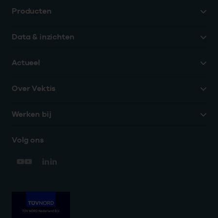
Producten
Data & inzichten
Actueel
Over Vektis
Werken bij
Volg ons