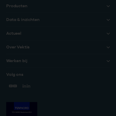
Producten
Data & inzichten
Actueel
Over Vektis
Werken bij
Volg ons