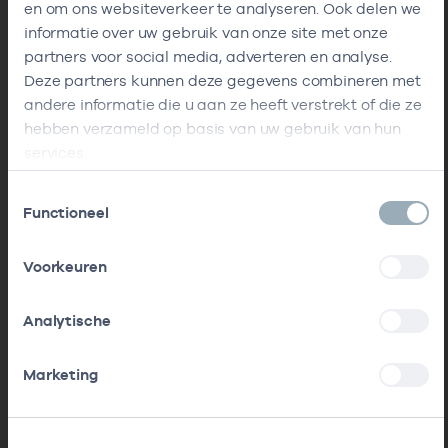
en om ons websiteverkeer te analyseren. Ook delen we
informatie over uw gebruik van onze site met onze
partners voor social media, adverteren en analyse.
Deze partners kunnen deze gegevens combineren met
andere informatie die u aan ze heeft verstrekt of die ze
hebben verzameld op basis van uw gebruik van hun
services.
Toestemmingsselectie
Functioneel
Voorkeuren
Analytische
Marketing