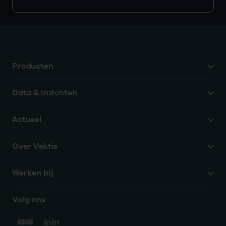
Producten
Data & inzichten
Actueel
Over Vektis
Werken bij
Volg ons