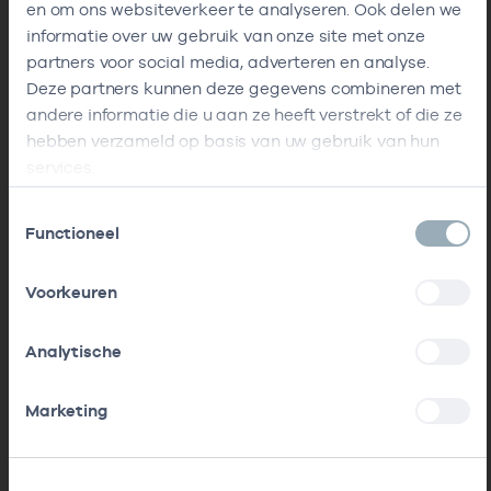
en om ons websiteverkeer te analyseren. Ook delen we
informatie over uw gebruik van onze site met onze
partners voor social media, adverteren en analyse.
Deze partners kunnen deze gegevens combineren met
andere informatie die u aan ze heeft verstrekt of die ze
hebben verzameld op basis van uw gebruik van hun
services.
Toestemmingsselectie
Functioneel
Voorkeuren
Analytische
Marketing