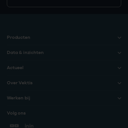
Producten
Data & inzichten
Actueel
Over Vektis
Werken bij
Volg ons