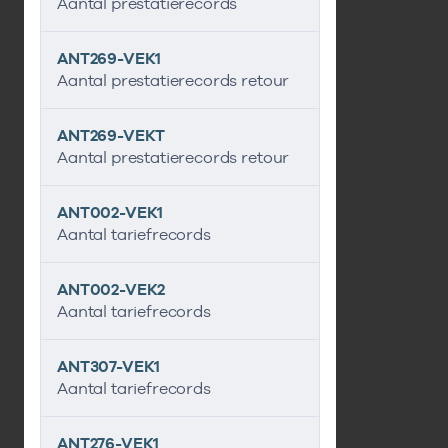
Aantal prestatierecords
ANT269-VEK1
Aantal prestatierecords retour
ANT269-VEKT
Aantal prestatierecords retour
ANT002-VEK1
Aantal tariefrecords
ANT002-VEK2
Aantal tariefrecords
ANT307-VEK1
Aantal tariefrecords
ANT276-VEK1