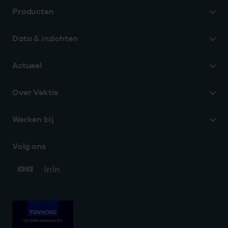
Producten
Data & inzichten
Actueel
Over Vektis
Werken bij
Volg ons