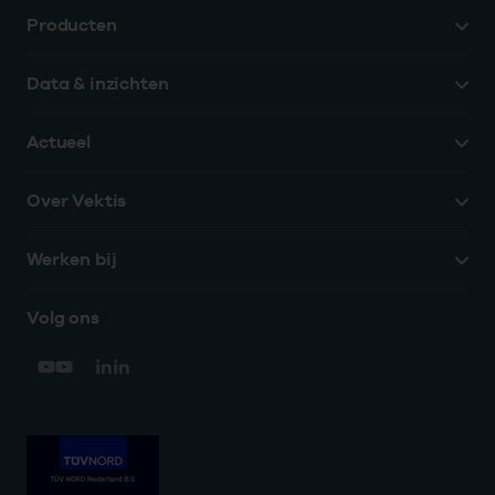
Producten
Data & inzichten
Actueel
Over Vektis
Werken bij
Volg ons