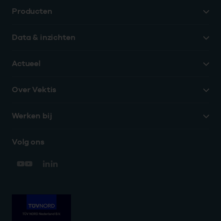
Producten
Data & inzichten
Actueel
Over Vektis
Werken bij
Volg ons