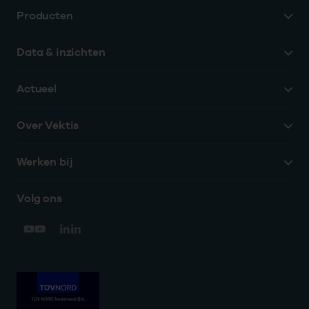
Producten
Data & inzichten
Actueel
Over Vektis
Werken bij
Volg ons