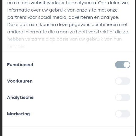
en om ons websiteverkeer te analyseren. Ook delen we
informatie over uw gebruik van onze site met onze
partners voor social media, adverteren en analyse.
Deze partners kunnen deze gegevens combineren met
andere informatie die u aan ze heeft verstrekt of die ze
hebben verzameld op basis van uw gebruik van hun
services.
Toestemmingsselectie
Functioneel
Voorkeuren
Analytische
Marketing