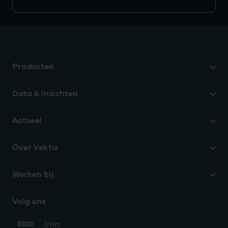
Producten
Data & inzichten
Actueel
Over Vektis
Werken bij
Volg ons