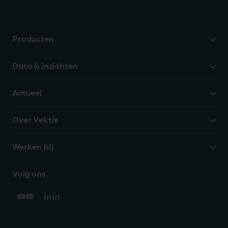
Producten
Data & inzichten
Actueel
Over Vektis
Werken bij
Volg ons