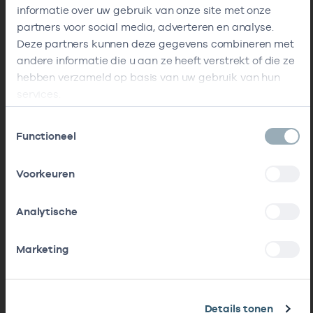
informatie over uw gebruik van onze site met onze
partners voor social media, adverteren en analyse.
Deze partners kunnen deze gegevens combineren met
andere informatie die u aan ze heeft verstrekt of die ze
hebben verzameld op basis van uw gebruik van hun
services.
Toestemmingsselectie
Functioneel
Voorkeuren
Analytische
Marketing
Details tonen