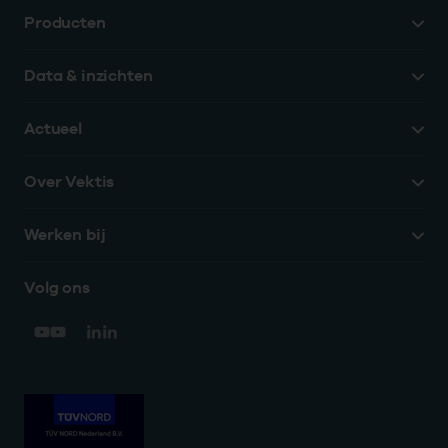
Producten
Data & inzichten
Actueel
Over Vektis
Werken bij
Volg ons