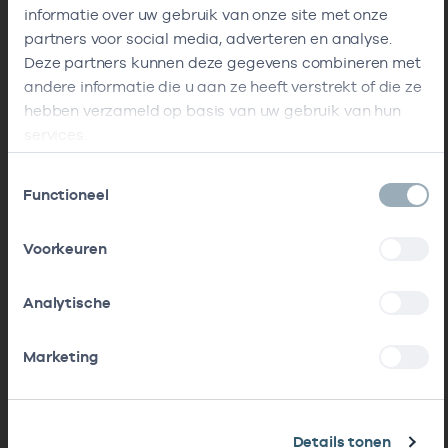
informatie over uw gebruik van onze site met onze
partners voor social media, adverteren en analyse.
Deze partners kunnen deze gegevens combineren met
andere informatie die u aan ze heeft verstrekt of die ze
hebben verzameld op basis van uw gebruik van hun
services.
Toestemmingsselectie
Functioneel
Voorkeuren
Analytische
Marketing
Details tonen