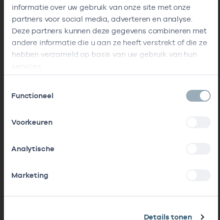
informatie over uw gebruik van onze site met onze
partners voor social media, adverteren en analyse.
Deze partners kunnen deze gegevens combineren met
andere informatie die u aan ze heeft verstrekt of die ze
hebben verzameld op basis van uw gebruik van hun
services.
Toestemmingsselectie
Functioneel
Voorkeuren
Analytische
Marketing
Details tonen