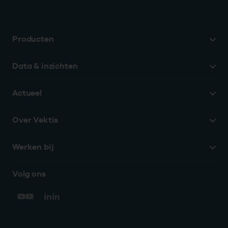
Producten
Data & inzichten
Actueel
Over Vektis
Werken bij
Volg ons