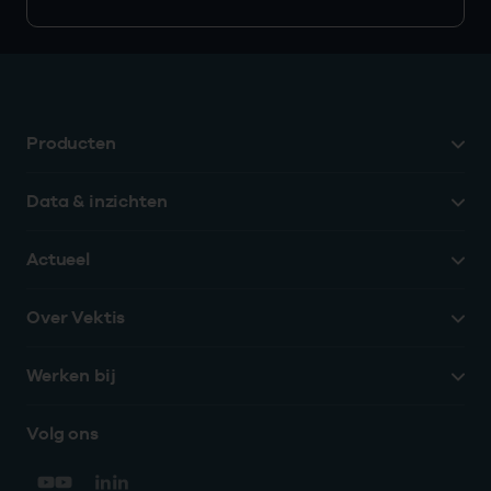
Producten
Data & inzichten
Actueel
Over Vektis
Werken bij
Volg ons