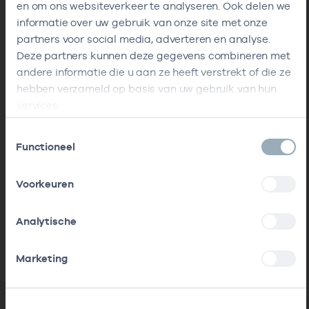
en om ons websiteverkeer te analyseren. Ook delen we
informatie over uw gebruik van onze site met onze
partners voor social media, adverteren en analyse.
Deze partners kunnen deze gegevens combineren met
andere informatie die u aan ze heeft verstrekt of die ze
hebben verzameld op basis van uw gebruik van hun
services.
Toestemmingsselectie
Functioneel
Voorkeuren
Analytische
Marketing