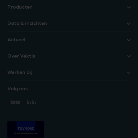
Producten
Data & inzichten
Actueel
Over Vektis
Werken bij
Volg ons