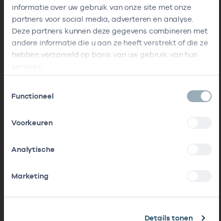
informatie over uw gebruik van onze site met onze
partners voor social media, adverteren en analyse.
Deze partners kunnen deze gegevens combineren met
andere informatie die u aan ze heeft verstrekt of die ze
hebben verzameld op basis van uw gebruik van hun
services.
Toestemmingsselectie
Functioneel
Voorkeuren
Analytische
Marketing
Details tonen