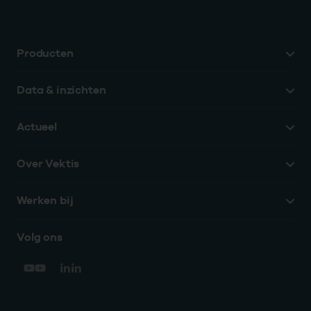
Producten
Data & inzichten
Actueel
Over Vektis
Werken bij
Volg ons