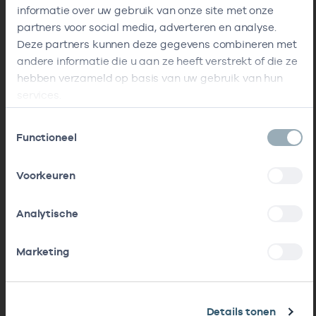
informatie over uw gebruik van onze site met onze
partners voor social media, adverteren en analyse.
Deze partners kunnen deze gegevens combineren met
andere informatie die u aan ze heeft verstrekt of die ze
hebben verzameld op basis van uw gebruik van hun
services.
Toestemmingsselectie
Functioneel
Voorkeuren
Analytische
Marketing
Details tonen