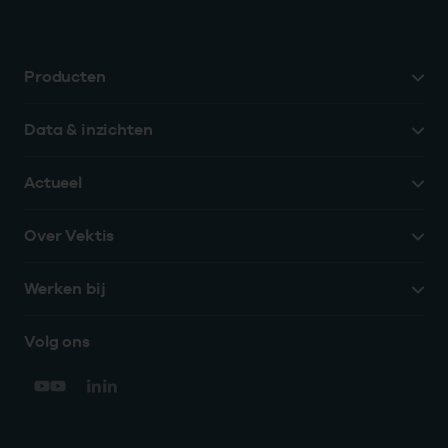
Producten
Data & inzichten
Actueel
Over Vektis
Werken bij
Volg ons