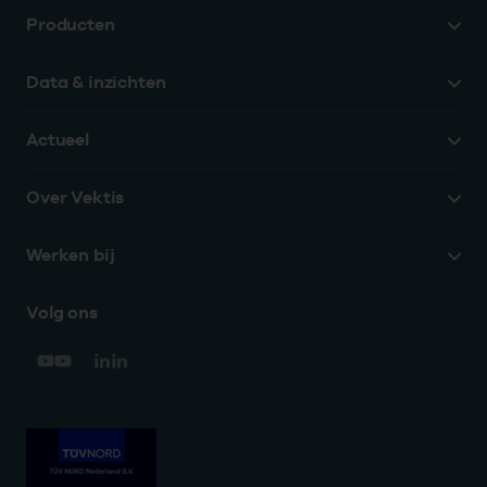
Producten
Data & inzichten
Actueel
Over Vektis
Werken bij
Volg ons